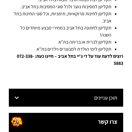
תקליטן למסיבות נוער ולכל סוגי המסיבות בתל אביב.
תקליטן לחינות מרוקאיות, תימניות, וכל סוגי החינות בתל
אביב.
תקליטן לחתונה בתל אביב במחירי מבצע מיוחדים כל
השנה!
תקליטן לברית או בריתה בת"א
תקליטן לימי הולדת למבוגרים וילדים בת"א
רוצים לדעת עוד על די ג'יי בתל אביב – חייגו כעת: 072-338-
5883
תוכן עניינים
צרו קשר