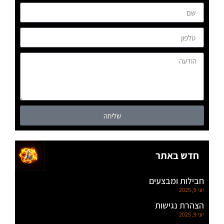
שליחה
חדש באתר
חבילות ומבצעים
יוני 9, 2025
הצהרת נגישות
יוני 9, 2025