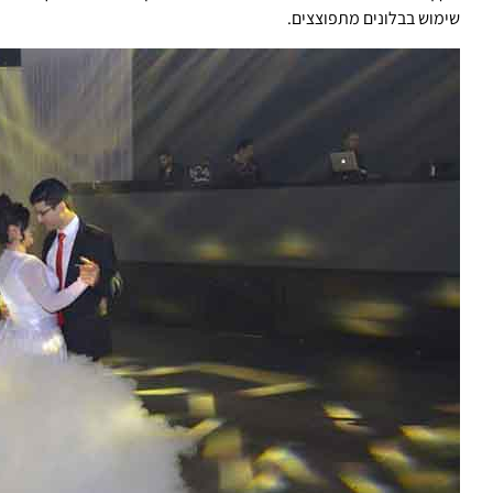
שימוש בבלונים מתפוצצים.