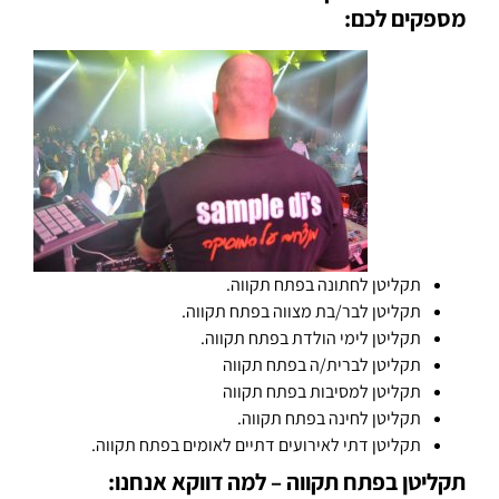
מספקים לכם:
תקליטן לחתונה בפתח תקווה.
תקליטן לבר/בת מצווה בפתח תקווה.
תקליטן לימי הולדת בפתח תקווה.
תקליטן לברית/ה בפתח תקווה
תקליטן למסיבות בפתח תקווה
תקליטן לחינה בפתח תקווה.
תקליטן דתי לאירועים דתיים לאומים בפתח תקווה.
תקליטן בפתח תקווה – למה דווקא אנחנו: