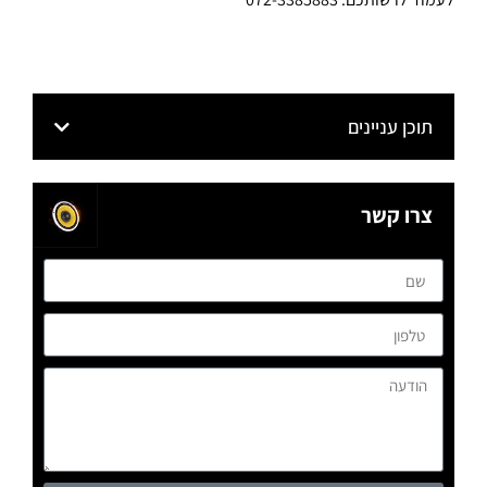
תוכן עניינים
צרו קשר