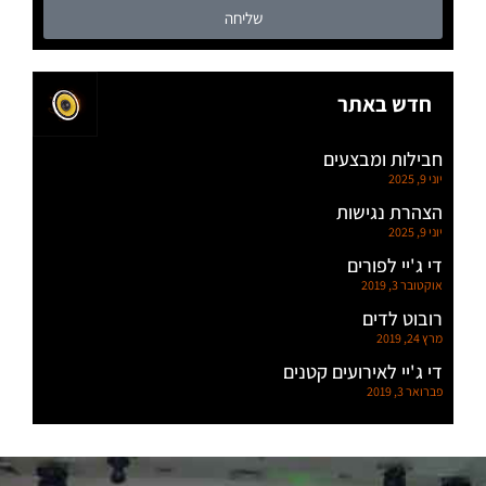
שליחה
חדש באתר
חבילות ומבצעים
יוני 9, 2025
הצהרת נגישות
יוני 9, 2025
די ג'יי לפורים
אוקטובר 3, 2019
רובוט לדים
מרץ 24, 2019
די ג'יי לאירועים קטנים
פברואר 3, 2019