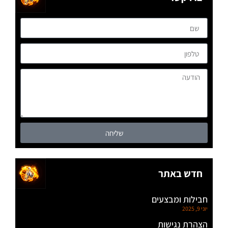
שליחה
חדש באתר
חבילות ומבצעים
יוני 9, 2025
הצהרת נגישות