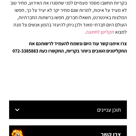
בקריות תחשבו מספר פעמיים לפני שתסגרו את האירוע, מחיר טוב
לא מעיד על איכות, למרות שגם מחיר יקר לא יעיד על כך, חפשו
המלצות באינטרנט, תשאלו חברים, חפשו ברשתות החברתיות,
העולם היום חברתי מאוד ולכן ניתן להיעזר בהמון אנשים על מנת
למצוא
תקליטן לחתונה
.
צרו איתנו קשר עוד היום ונשמח להעמיד לרשותכם את
התקליטנים הטובים ביותר בקריות, התקשרו כעת 072-3385883
תוכן עניינים
צרו קשר