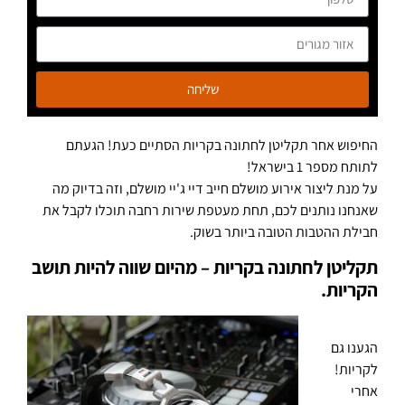
שליחה
החיפוש אחר תקליטן לחתונה בקריות הסתיים כעת! הגעתם
לתותח מספר 1 בישראל!
על מנת ליצור אירוע מושלם חייב דיי ג'יי מושלם, וזה בדיוק מה
שאנחנו נותנים לכם, תחת מעטפת שירות רחבה תוכלו לקבל את
חבילת ההטבות הטובה ביותר בשוק.
תקליטן לחתונה בקריות – מהיום שווה להיות תושב
הקריות.
הגענו גם
לקריות!
אחרי