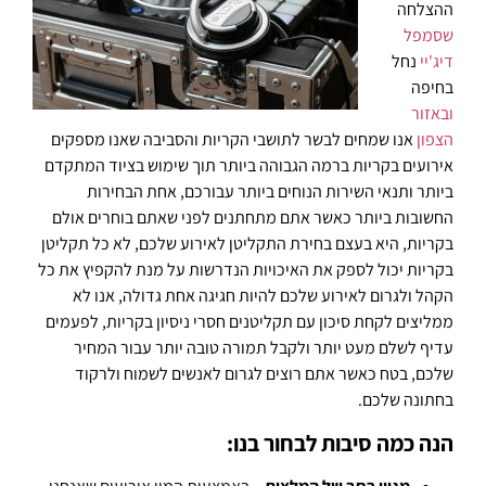
ההצלחה
שסמפל
דיג'יי
נחל
בחיפה
ובאזור
הצפון
אנו שמחים לבשר לתושבי הקריות והסביבה שאנו מספקים
אירועים בקריות ברמה הגבוהה ביותר תוך שימוש בציוד המתקדם
ביותר ותנאי השירות הנוחים ביותר עבורכם, אחת הבחירות
החשובות ביותר כאשר אתם מתחתנים לפני שאתם בוחרים אולם
בקריות, היא בעצם בחירת התקליטן לאירוע שלכם, לא כל תקליטן
בקריות יכול לספק את האיכויות הנדרשות על מנת להקפיץ את כל
הקהל ולגרום לאירוע שלכם להיות חגיגה אחת גדולה, אנו לא
ממליצים לקחת סיכון עם תקליטנים חסרי ניסיון בקריות, לפעמים
עדיף לשלם מעט יותר ולקבל תמורה טובה יותר עבור המחיר
שלכם, בטח כאשר אתם רוצים לגרום לאנשים לשמוח ולרקוד
בחתונה שלכם.
הנה כמה סיבות לבחור בנו: